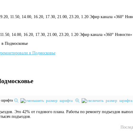
 9.20, 11.50, 14.00, 16.20, 17.30, 21.00, 23.20, 1.20 Эфир канала «360° Но
, 11.50, 14.00, 16.20, 17.30, 21.00, 23.20, 1.20 Эфир канала «360° Новости»
и в Подмосковье
Подмосковье
р шрифта
дъездов. Это 42% от годового плана. Работы по ремонту подъездов выполн
 тысяч подъездов.
Послед