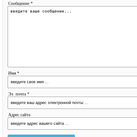
Сообщение *
Имя *
Эл. почта *
Адрес сайта