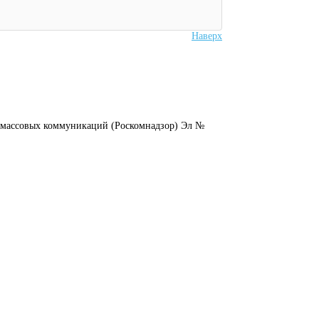
Наверх
и массовых коммуникаций (Роскомнадзор) Эл №