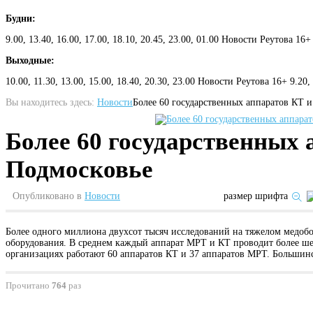
Будни:
9.00, 13.40, 16.00, 17.00, 18.10, 20.45, 23.00, 01.00 Новости Реутова 16+
Выходные:
10.00, 11.30, 13.00, 15.00, 18.40, 20.30, 23.00 Новости Реутова 16+ 9.20
Вы находитесь здесь:
Новости
Более 60 государственных аппаратов КТ 
Более 60 государственных
Подмосковье
Опубликовано в
Новости
размер шрифта
Более одного миллиона двухсот тысяч исследований на тяжелом медоб
оборудования. В среднем каждый аппарат МРТ и КТ проводит более ше
организациях работают 60 аппаратов КТ и 37 аппаратов МРТ. Большинс
Прочитано
764
раз