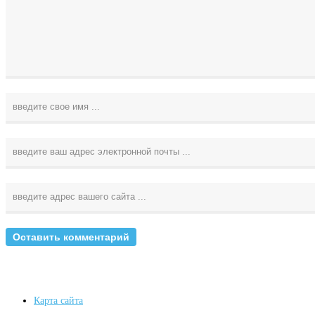
Карта сайта