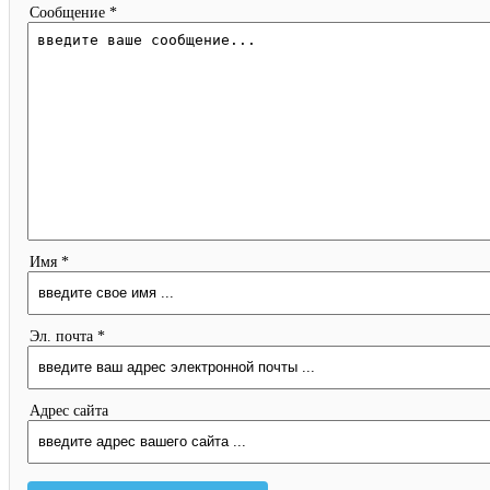
Сообщение *
Имя *
Эл. почта *
Адрес сайта