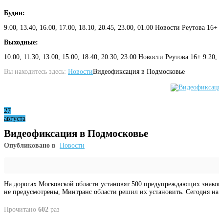
Будни:
9.00, 13.40, 16.00, 17.00, 18.10, 20.45, 23.00, 01.00 Новости Реутова 16+
Выходные:
10.00, 11.30, 13.00, 15.00, 18.40, 20.30, 23.00 Новости Реутова 16+ 9.20
Вы находитесь здесь:
Новости
Видеофиксация в Подмосковье
27
августа
Видеофиксация в Подмосковье
Опубликовано в
Новости
На дорогах Московской области установят 500 предупреждающих знако
не предусмотрены, Минтранс области решил их установить. Сегодня на
Прочитано
602
раз