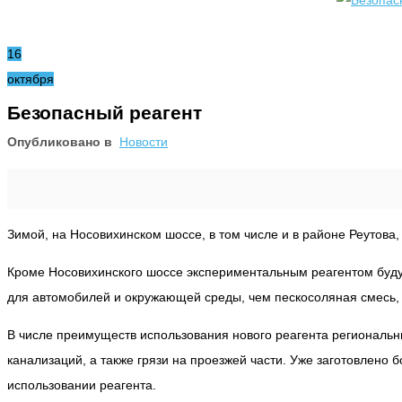
16
октября
Безопасный реагент
Опубликовано в
Новости
Зимой, на Носовихинском шоссе, в том числе и в районе Реутова,
Кроме Носовихинского шоссе экспериментальным реагентом буду
для автомобилей и окружающей среды, чем пескосоляная смесь,
В числе преимуществ использования нового реагента региональны
канализаций, а также грязи на проезжей части. Уже заготовлено 
использовании реагента.