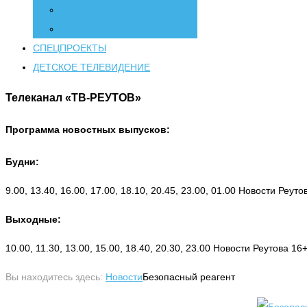
СПЕЦПРОЕКТЫ
ДЕТСКОЕ ТЕЛЕВИДЕНИЕ
Телеканал «ТВ-РЕУТОВ»
Программа новостных выпусков:
Будни:
9.00, 13.40, 16.00, 17.00, 18.10, 20.45, 23.00, 01.00 Новости Реут
Выходные:
10.00, 11.30, 13.00, 15.00, 18.40, 20.30, 23.00 Новости Реутова 16
Вы находитесь здесь:
Новости
Безопасный реагент