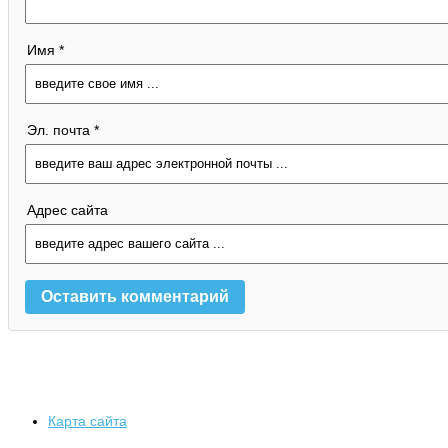
Имя *
Эл. почта *
Адрес сайта
Карта сайта