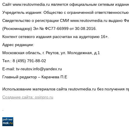
Сайт www.reutovmedia.ru является официальным сетевым издани
Учредитель издания: Общество с ограниченной ответственность
Свидетельство о регистрации СМИ www.reutovmedia.ru выдано Ф
(Роскомнадзор) Эл № ФС77-66999 от 30.08.2016.
Контент сетевого издания рассчитан на аудиторию 16+.
Адрес редакции:
Московская область, г. Реутов, ул. Молодежная, д.1
Тел.: 8 (495) 791-88-02
E-mail: tv-reutov.info@yandex.ru
Главный редактор – Карачева П.Е
Использование материалов сайта reutovmedia.ru без получения
Создание сайта: osinpro.ru
.