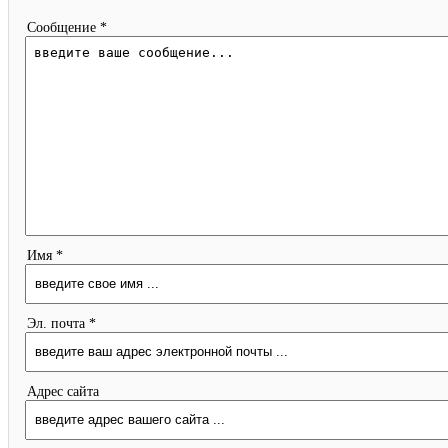
Сообщение *
Имя *
Эл. почта *
Адрес сайта