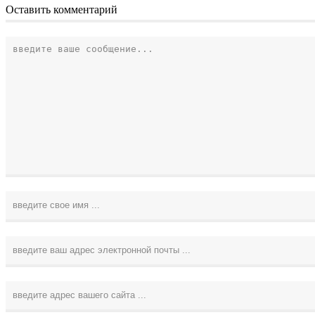
Оставить комментарий