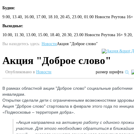
Будни:
9.00, 13.40, 16.00, 17.00, 18.10, 20.45, 23.00, 01.00 Новости Реутова 16+
Выходные:
10.00, 11.30, 13.00, 15.00, 18.40, 20.30, 23.00 Новости Реутова 16+ 9.20
Вы находитесь здесь:
Новости
Акция "Доброе слово"
Акция "Доброе слово"
Опубликовано в
Новости
размер шрифта
В рамках областной акции "Доброе слово" социальные работники
инвалидам.
Открытки сделали дети с ограниченными возможностями здоровья
Акция "Доброе слово" стартовала в феврале этого года по иници
«Подмосковье – территория добра».
«Акция направлена на активную работу с одиноко прож
участие. Для этого необходимо обратиться в ближайше
акций», - сказала министр социального развития регион