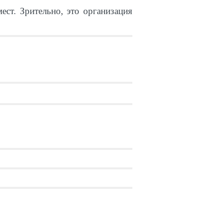
ст. Зрительно, это организация