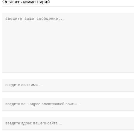
Оставить комментарий