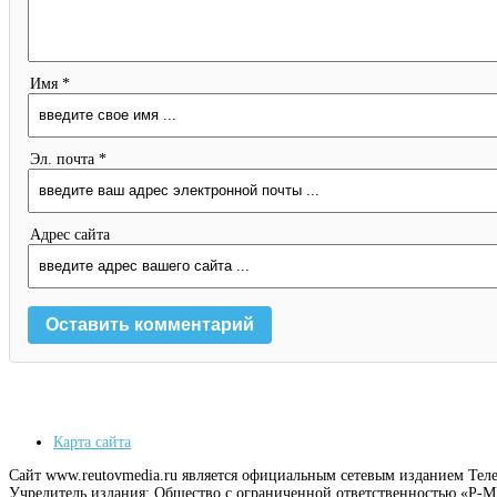
Имя *
Эл. почта *
Адрес сайта
Карта сайта
Сайт www.reutovmedia.ru является официальным сетевым изданием Тел
Учредитель издания: Общество с ограниченной ответственностью «Р