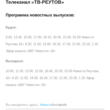
Телеканал «ТВ-РЕУТОВ»
Программа новостных выпусков:
Будни:
9.00, 13.40, 16.00, 17.00, 18.10, 20.45, 23.00, 01.00 Новости
Реутова 16+ 9.20, 11.50, 14.00, 16.20, 17.30, 21.00, 23.20, 1.20
Эфир канала «360° Новости» 16+
Выходные:
10.00, 11.30, 13.00, 15.00, 18.40, 20.30, 23.00 Новости Реутова
16+ 9.20, 11.50, 14.00, 16.20, 17.30, 21.00, 23.20, 1.20 Эфир
канала «360° Новости» 16+
Вы находитесь здесь:
Новости
Антифейк