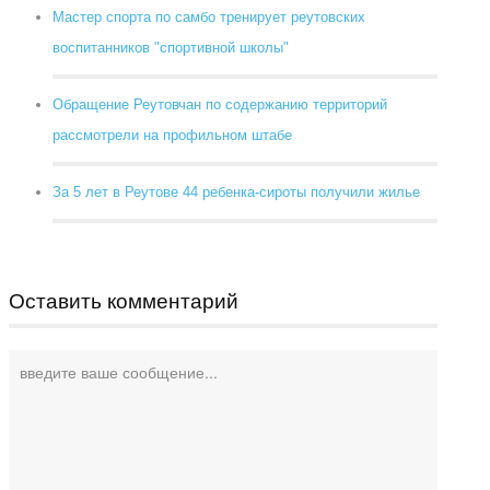
Мастер спорта по самбо тренирует реутовских
воспитанников "спортивной школы"
Обращение Реутовчан по содержанию территорий
рассмотрели на профильном штабе
За 5 лет в Реутове 44 ребенка-сироты получили жилье
Оставить комментарий