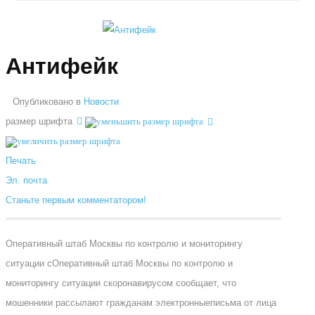
Антифейк
Опубликовано в
Новости
размер шрифта
Печать
Эл. почта
Станьте первым комментатором!
Оперативный штаб Москвы по контролю и мониторингу
ситуации сОперативный штаб Москвы по контролю и
мониторингу ситуации скоронавирусом сообщает, что
мошенники рассылают гражданам электронныеписьма от лица