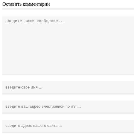
Оставить комментарий