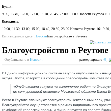
Будни:
9.00, 13.40, 16.00, 17.00, 18.10, 20.45, 23.00, 01.00 Новости Реутова 16+
Выходные:
10.00, 11.30, 13.00, 15.00, 18.40, 20.30, 23.00 Новости Реутова 16+ 9.20
Вы находитесь здесь:
Новости
Благоустройство в Реутове
Благоустройство в Реутове
Опубликовано в
Новости
размер шрифта
В Единой информационной системе закупок опубликовали извещен
округе Реутов, говорится в сообщении пресс-службы комитета по
«Опубликована закупка на выполнение работ по благоу
по конкурентной политике Московской области Елена В
Всего в Реутове планируют благоустроить Центральный парк, ул
Благоустройство осуществляется в рамках национального проек
комфортной городской среды» и финансируется из средств бюдже