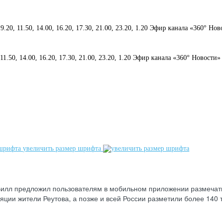
 9.20, 11.50, 14.00, 16.20, 17.30, 21.00, 23.20, 1.20 Эфир канала «360° Но
, 11.50, 14.00, 16.20, 17.30, 21.00, 23.20, 1.20 Эфир канала «360° Новости»
увеличить размер шрифта
Вилл предложил пользователям в мобильном приложении размечать
ции жители Реутова, а позже и всей России разметили более 140 