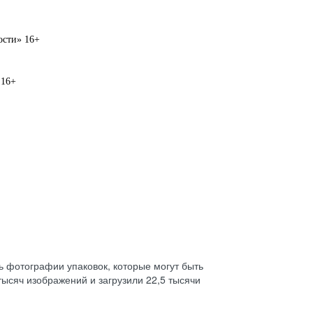
вости» 16+
 16+
 фотографии упаковок, которые могут быть
тысяч изображений и загрузили 22,5 тысячи