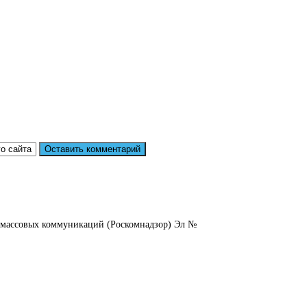
и массовых коммуникаций (Роскомнадзор) Эл №