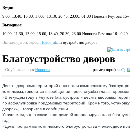
Будни:
9.00, 13.40, 16.00, 17.00, 18.10, 20.45, 23.00, 01.00 Новости Реутова 16+
Выходные:
10.00, 11.30, 13.00, 15.00, 18.40, 20.30, 23.00 Новости Реутова 16+ 9.20
Вы находитесь здесь:
Новости
Благоустройство дворов
Благоустройство дворов
Опубликовано в
Новости
размер шрифта
Десять дворовых территорий подвергли комплексному благоустрой
комплексы, говорится в сообщении пресс-службы главы городског
«В текущем году в Реутове благоустроили десять дворовых терри
по асфальтировке придомовых территорий. Кроме того, установ
дворах», - говорится в сообщении.
Уточняется, что в связи с пандемией коронавируса план благоус
год.
«Цель программы комплексного благоустройства – ежегодное пр