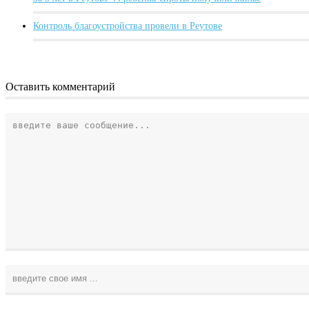
Контроль благоустройства провели в Реутове
Оставить комментарий