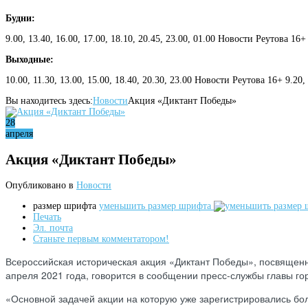
Будни:
9.00, 13.40, 16.00, 17.00, 18.10, 20.45, 23.00, 01.00 Новости Реутова 16+
Выходные:
10.00, 11.30, 13.00, 15.00, 18.40, 20.30, 23.00 Новости Реутова 16+ 9.20
Вы находитесь здесь:
Новости
Aкция «Диктант Победы»
28
апреля
Aкция «Диктант Победы»
Опубликовано в
Новости
размер шрифта
уменьшить размер шрифта
Печать
Эл. почта
Станьте первым комментатором!
Всероссийская историческая акция «Диктант Победы», посвящен
апреля 2021 года, говорится в сообщении пресс-службы главы го
«Основной задачей акции на которую уже зарегистрировались бо