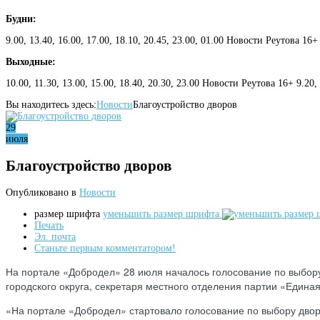
Будни:
9.00, 13.40, 16.00, 17.00, 18.10, 20.45, 23.00, 01.00 Новости Реутова 16+
Выходные:
10.00, 11.30, 13.00, 15.00, 18.40, 20.30, 23.00 Новости Реутова 16+ 9.20
Вы находитесь здесь:
Новости
Благоустройство дворов
29
июля
Благоустройство дворов
Опубликовано в
Новости
размер шрифта
уменьшить размер шрифта
Печать
Эл. почта
Станьте первым комментатором!
На портале «Добродел» 28 июля началось голосование по выбору
городского округа, секретаря местного отделения партии «Едина
«На портале «Добродел» стартовало голосование по выбору двор