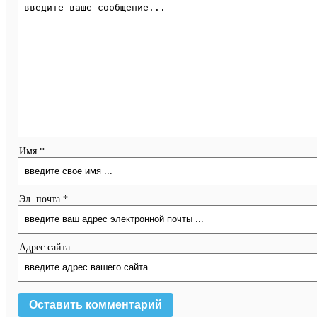
Имя *
Эл. почта *
Адрес сайта