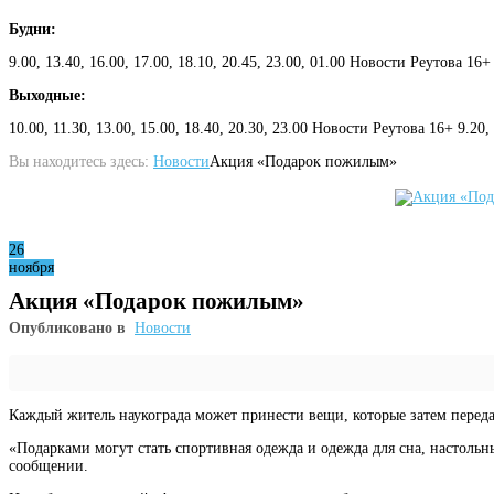
Будни:
9.00, 13.40, 16.00, 17.00, 18.10, 20.45, 23.00, 01.00 Новости Реутова 16+
Выходные:
10.00, 11.30, 13.00, 15.00, 18.40, 20.30, 23.00 Новости Реутова 16+ 9.20
Вы находитесь здесь:
Новости
Акция «Подарок пожилым»
26
ноября
Акция «Подарок пожилым»
Опубликовано в
Новости
Каждый житель наукограда может принести вещи, которые затем переда
«Подарками могут стать спортивная одежда и одежда для сна, настольн
сообщении.