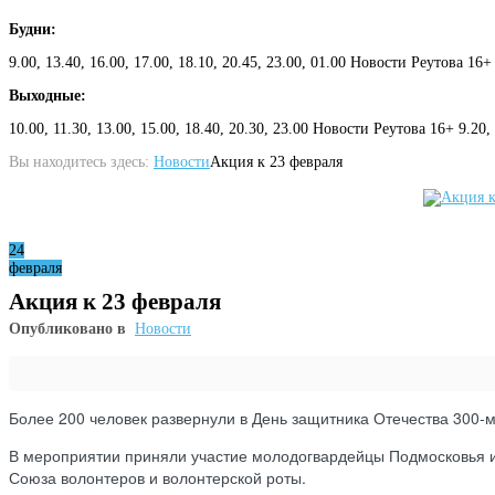
Будни:
9.00, 13.40, 16.00, 17.00, 18.10, 20.45, 23.00, 01.00 Новости Реутова 16+
Выходные:
10.00, 11.30, 13.00, 15.00, 18.40, 20.30, 23.00 Новости Реутова 16+ 9.20
Вы находитесь здесь:
Новости
Акция к 23 февраля
24
февраля
Акция к 23 февраля
Опубликовано в
Новости
Более 200 человек развернули в День защитника Отечества 300-м
В мероприятии приняли участие молодогвардейцы Подмосковья и
Союза волонтеров и волонтерской роты.