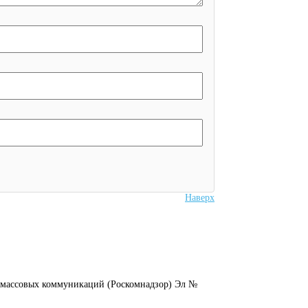
Наверх
и массовых коммуникаций (Роскомнадзор) Эл №