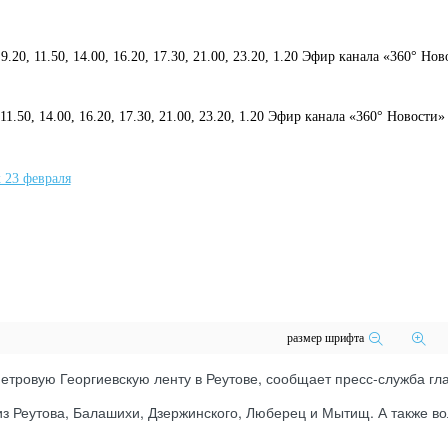
 9.20, 11.50, 14.00, 16.20, 17.30, 21.00, 23.20, 1.20 Эфир канала «360° Но
, 11.50, 14.00, 16.20, 17.30, 21.00, 23.20, 1.20 Эфир канала «360° Новости»
размер шрифта
етровую Георгиевскую ленту в Реутове, сообщает пресс-служба гла
з Реутова, Балашихи, Дзержинского, Люберец и Мытищ. А также в