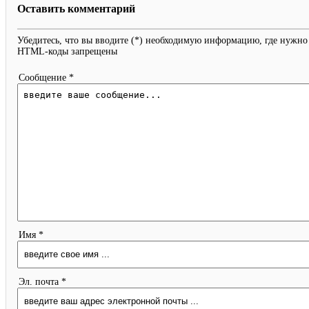
Оставить комментарий
Убедитесь, что вы вводите (*) необходимую информацию, где нужно
HTML-коды запрещены
Сообщение *
Имя *
Эл. почта *