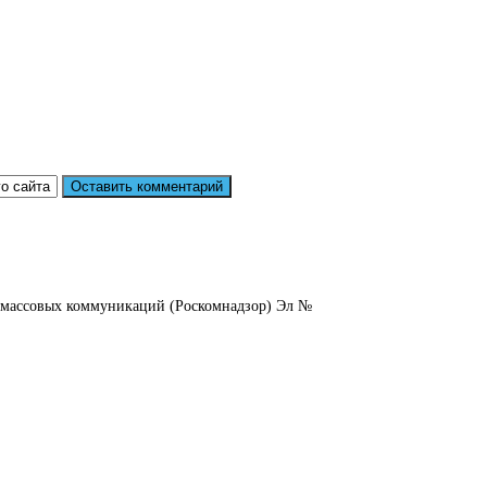
и массовых коммуникаций (Роскомнадзор) Эл №