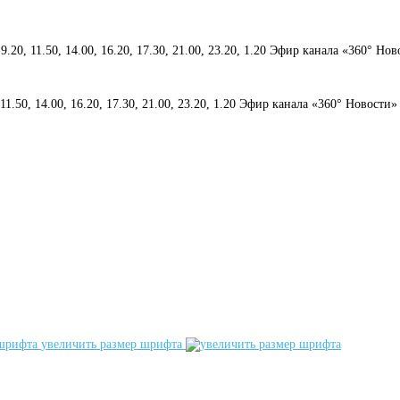
 9.20, 11.50, 14.00, 16.20, 17.30, 21.00, 23.20, 1.20 Эфир канала «360° Но
, 11.50, 14.00, 16.20, 17.30, 21.00, 23.20, 1.20 Эфир канала «360° Новости»
увеличить размер шрифта