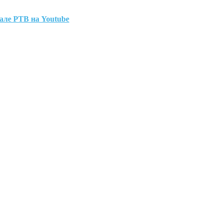
але РТВ на Youtube