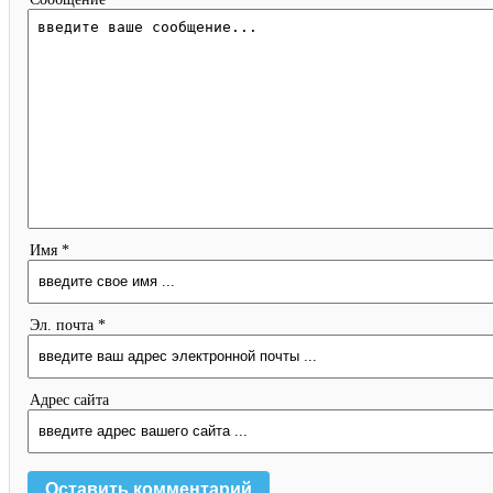
Имя *
Эл. почта *
Адрес сайта