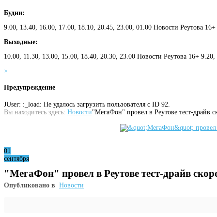
Будни:
9.00, 13.40, 16.00, 17.00, 18.10, 20.45, 23.00, 01.00 Новости Реутова 16+
Выходные:
10.00, 11.30, 13.00, 15.00, 18.40, 20.30, 23.00 Новости Реутова 16+ 9.20
×
Предупреждение
JUser: :_load: Не удалось загрузить пользователя с ID 92.
Вы находитесь здесь:
Новости
"МегаФон" провел в Реутове тест-драйв с
01
сентября
"МегаФон" провел в Реутове тест-драйв скор
Опубликовано в
Новости