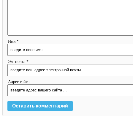
Имя *
Эл. почта *
Адрес сайта