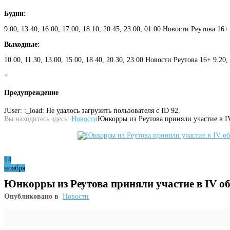
Будни:
9.00, 13.40, 16.00, 17.00, 18.10, 20.45, 23.00, 01.00 Новости Реутова 16+
Выходные:
10.00, 11.30, 13.00, 15.00, 18.40, 20.30, 23.00 Новости Реутова 16+ 9.20
×
Предупреждение
JUser: :_load: Не удалось загрузить пользователя с ID 92.
Вы находитесь здесь:
Новости
Юнкорры из Реутова приняли участие в 
14
ноября
Юнкорры из Реутова приняли участие в IV 
Опубликовано в
Новости