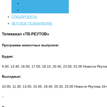
СПЕЦПРОЕКТЫ
ДЕТСКОЕ ТЕЛЕВИДЕНИЕ
Телеканал «ТВ-РЕУТОВ»
Программа новостных выпусков:
Будни:
9.00, 13.40, 16.00, 17.00, 18.10, 20.45, 23.00, 01.00 Новости Реут
Выходные:
10.00, 11.30, 13.00, 15.00, 18.40, 20.30, 23.00 Новости Реутова 16
×