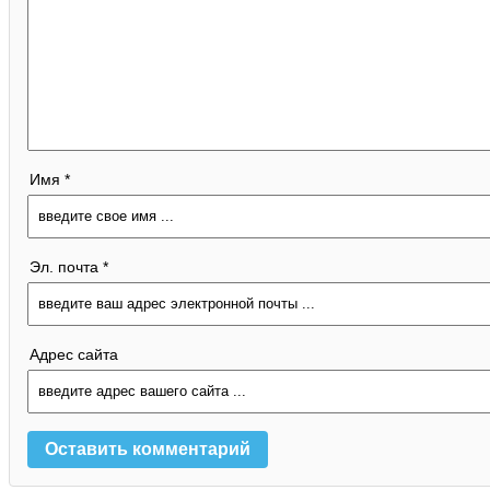
Имя *
Эл. почта *
Адрес сайта