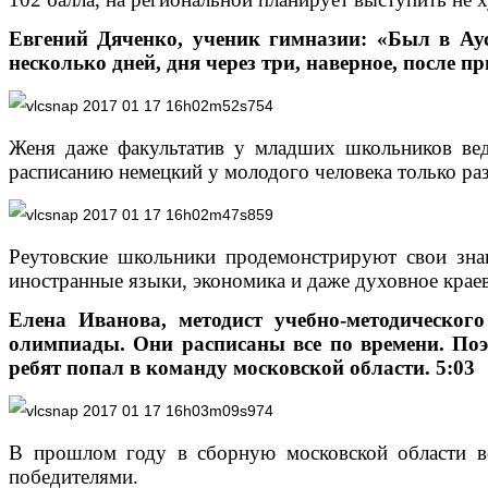
Евгений Дяченко, ученик гимназии: «Был в Аус
несколько дней, дня через три, наверное, после 
Женя даже факультатив у младших школьников вед
расписанию немецкий у молодого человека только раз
Реутовские школьники продемонстрируют свои зна
иностранные языки, экономика и даже духовное крае
Елена Иванова, методист учебно-методического
олимпиады. Они расписаны все по времени. Поэт
ребят попал в команду московской области. 5:03
В прошлом году в сборную московской области во
победителями.