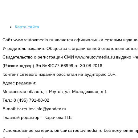
Карта сайта
Сайт www.reutovmedia.ru является официальным сетевым издани
Учредитель издания: Общество с ограниченной ответственность
Свидетельство о регистрации СМИ www.reutovmedia.ru выдано Ф
(Роскомнадзор) Эл № ФС77-66999 от 30.08.2016.
Контент сетевого издания рассчитан на аудиторию 16+.
Адрес редакции:
Московская область, г. Реутов, ул. Молодежная, д.1
Тел.: 8 (495) 791-88-02
E-mail: tv-reutov.info@yandex.ru
Главный редактор – Карачева П.Е
Использование материалов сайта reutovmedia.ru без получения