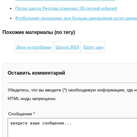
Пятая школа Реутова отмечает 30-летний юбилей
Футбольная лихорадка: все больше школьников хотят зани
Похожие материалы (по тегу)
Дети из пробирки
Школа ЖКХ
Взлет цен
Оставить комментарий
Убедитесь, что вы вводите (*) необходимую информацию, где 
HTML-коды запрещены
Сообщение *