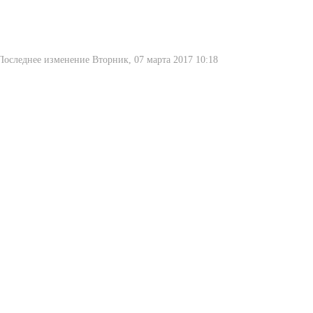
Последнее изменение Вторник, 07 марта 2017 10:18