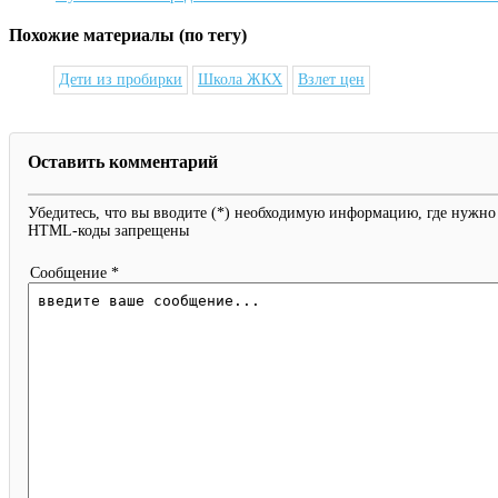
Похожие материалы (по тегу)
Дети из пробирки
Школа ЖКХ
Взлет цен
Оставить комментарий
Убедитесь, что вы вводите (*) необходимую информацию, где нужно
HTML-коды запрещены
Сообщение *