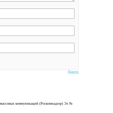
Наверх
и массовых коммуникаций (Роскомнадзор) Эл №