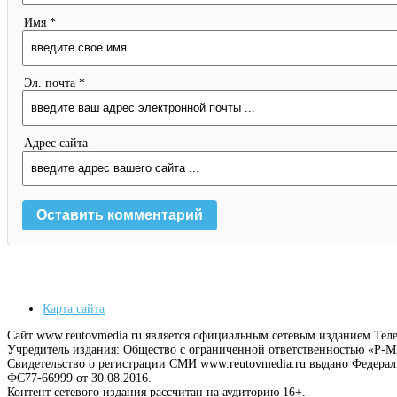
Имя *
Эл. почта *
Адрес сайта
Карта сайта
Сайт www.reutovmedia.ru является официальным сетевым изданием Тел
Учредитель издания: Общество с ограниченной ответственностью «Р
Свидетельство о регистрации СМИ www.reutovmedia.ru выдано Федера
ФС77-66999 от 30.08.2016.
Контент сетевого издания рассчитан на аудиторию 16+.