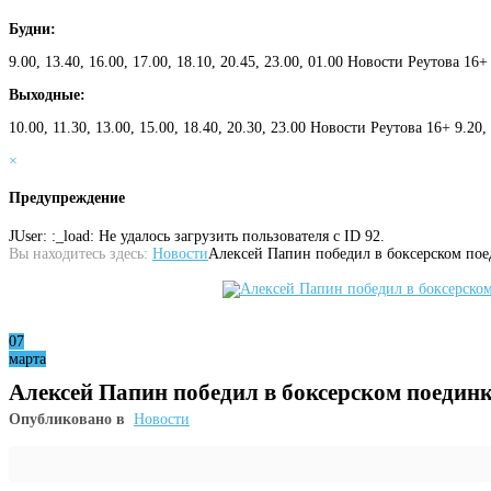
Будни:
9.00, 13.40, 16.00, 17.00, 18.10, 20.45, 23.00, 01.00 Новости Реутова 16+
Выходные:
10.00, 11.30, 13.00, 15.00, 18.40, 20.30, 23.00 Новости Реутова 16+ 9.20
×
Предупреждение
JUser: :_load: Не удалось загрузить пользователя с ID 92.
Вы находитесь здесь:
Новости
Алексей Папин победил в боксерском пое
07
марта
Алексей Папин победил в боксерском поединк
Опубликовано в
Новости