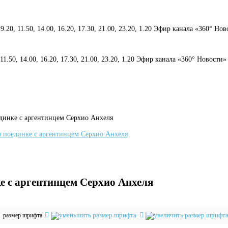
 9.20, 11.50, 14.00, 16.20, 17.30, 21.00, 23.20, 1.20 Эфир канала «360° Но
, 11.50, 14.00, 16.20, 17.30, 21.00, 23.20, 1.20 Эфир канала «360° Новости»
динке с аргентинцем Серхио Анхеля
е с аргентинцем Серхио Анхеля
размер шрифта