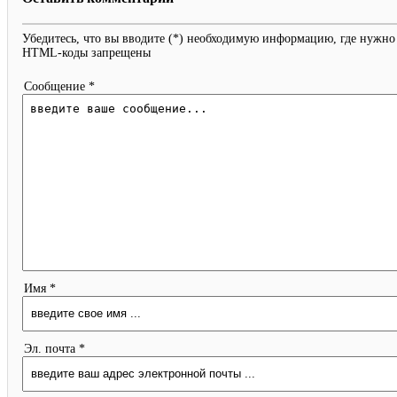
Убедитесь, что вы вводите (*) необходимую информацию, где нужно
HTML-коды запрещены
Сообщение *
Имя *
Эл. почта *