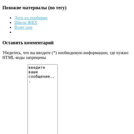
Похожие материалы (по тегу)
Дети из пробирки
Школа ЖКХ
Взлет цен
Оставить комментарий
Убедитесь, что вы вводите (*) необходимую информацию, где нужно
HTML-коды запрещены