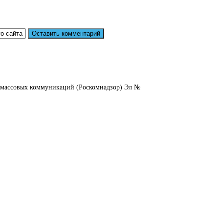
и массовых коммуникаций (Роскомнадзор) Эл №