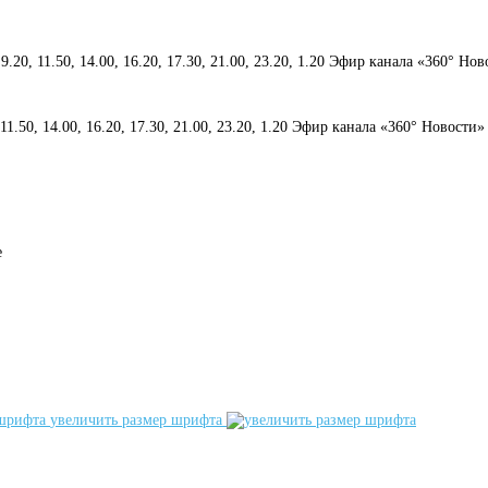
 9.20, 11.50, 14.00, 16.20, 17.30, 21.00, 23.20, 1.20 Эфир канала «360° Но
, 11.50, 14.00, 16.20, 17.30, 21.00, 23.20, 1.20 Эфир канала «360° Новости»
е
увеличить размер шрифта