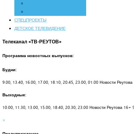
СПЕЦПРОЕКТЫ
ДЕТСКОЕ ТЕЛЕВИДЕНИЕ
Телеканал «ТВ-РЕУТОВ»
Программа новостных выпусков:
Будни:
9.00, 13.40, 16.00, 17.00, 18.10, 20.45, 23.00, 01.00 Новости Реутов
Выходные:
10.00, 11.30, 13.00, 15.00, 18.40, 20.30, 23.00 Новости Реутова 16+ 
×
Предупреждение