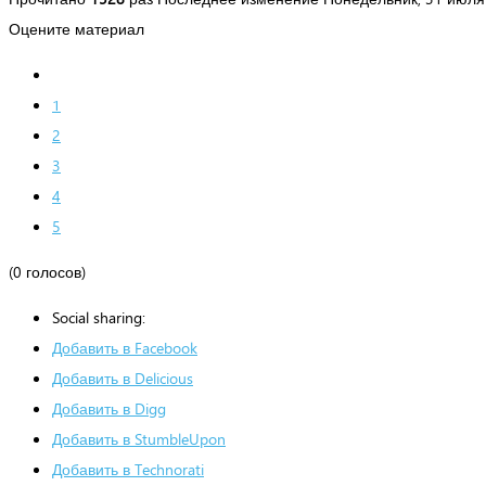
Оцените материал
1
2
3
4
5
(0 голосов)
Social sharing:
Добавить в Facebook
Добавить в Delicious
Добавить в Digg
Добавить в StumbleUpon
Добавить в Technorati